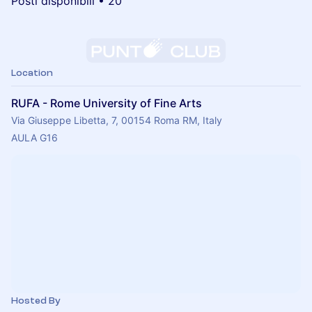
Posti disponibili • 20
Location
RUFA - Rome University of Fine Arts
Via Giuseppe Libetta, 7, 00154 Roma RM, Italy
AULA G16
Hosted By