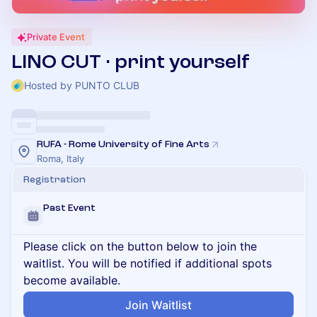
Private Event
LINO CUT · print yourself
Hosted by PUNTO CLUB
RUFA - Rome University of Fine Arts
Roma, Italy
Registration
Past Event
Please click on the button below to join the
waitlist. You will be notified if additional spots
become available.
Join Waitlist