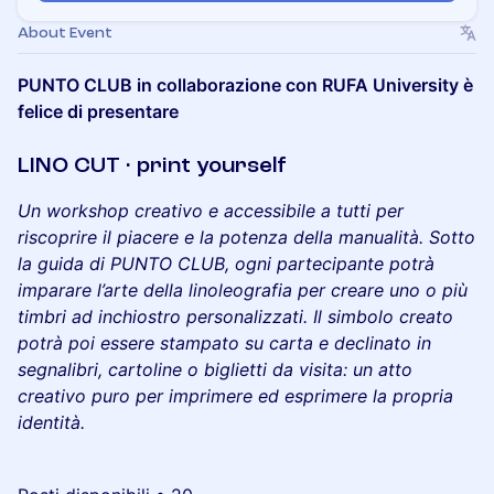
About Event
PUNTO CLUB in collaborazione con RUFA University è
felice di presentare
LINO CUT · print yourself
Un workshop creativo e accessibile a tutti per
riscoprire il piacere e la potenza della manualità. Sotto
la guida di PUNTO CLUB, ogni partecipante potrà
imparare l’arte della linoleografia per creare uno o più
timbri ad inchiostro personalizzati. Il simbolo creato
potrà poi essere stampato su carta e declinato in
segnalibri, cartoline o biglietti da visita: un atto
creativo puro per imprimere ed esprimere la propria
identità.