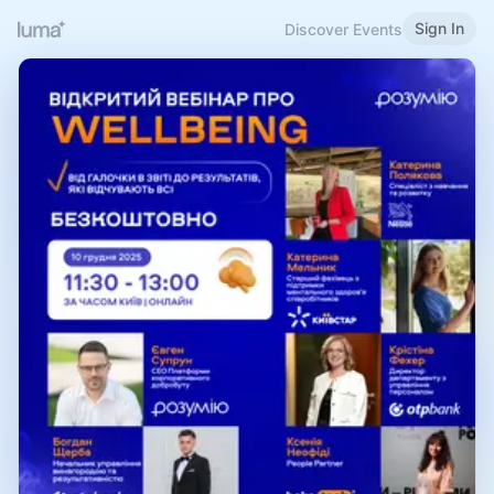
Sign In
Discover Events