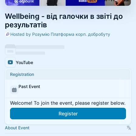
Wellbeing - від галочки в звіті до
результатів
Hosted by Розумію Платформа корп. добробуту
YouTube
Registration
Past Event
Welcome! To join the event, please register below.
Register
About Event