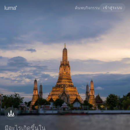
เข้าสู่ระบบ
ค้นพบกิจกรรม
มีอะไรเกิดขึ้นใน