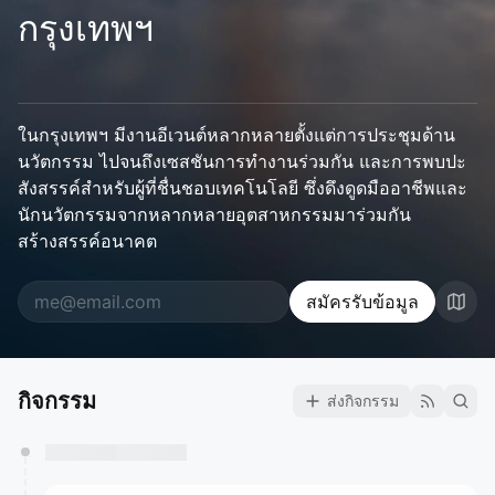
กรุงเทพฯ
ในกรุงเทพฯ มีงานอีเวนต์หลากหลายตั้งแต่การประชุมด้าน
นวัตกรรม ไปจนถึงเซสชันการทำงานร่วมกัน และการพบปะ
สังสรรค์สำหรับผู้ที่ชื่นชอบเทคโนโลยี ซึ่งดึงดูดมืออาชีพและ
นักนวัตกรรมจากหลากหลายอุตสาหกรรมมาร่วมกัน
สร้างสรรค์อนาคต
สมัครรับข้อมูล
กิจกรรม
ส่งกิจกรรม