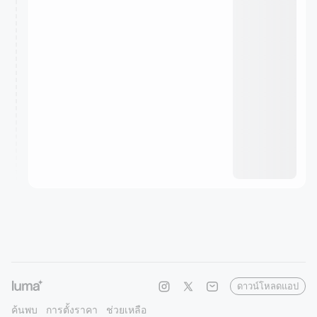
ดาวน์โหลดแอป
ค้นพบ
การตั้งราคา
ช่วยเหลือ