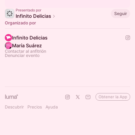
Presentado por
Seguir
Infinito Delicias
Organizado por
Infinito Delicias
María Suárez
Contactar al anfitrión
Denunciar evento
Obtener la App
Descubrir
Precios
Ayuda