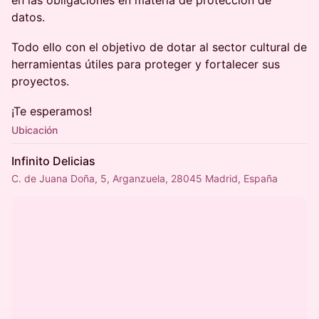
datos.
Todo ello con el objetivo de dotar al sector cultural de
herramientas útiles para proteger y fortalecer sus
proyectos.
¡Te esperamos!
Ubicación
Infinito Delicias
C. de Juana Doña, 5, Arganzuela, 28045 Madrid, España