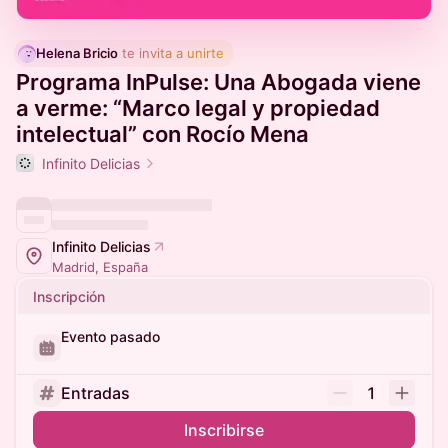
Helena Bricio
 te invita a unirte
Programa InPulse: Una Abogada viene
a verme: “Marco legal y propiedad
intelectual” con Rocío Mena
Infinito Delicias
Infinito Delicias
Madrid, España
Inscripción
Evento pasado
Entradas
1
Inscribirse