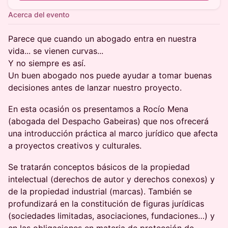
Acerca del evento
Parece que cuando un abogado entra en nuestra
vida... se vienen curvas...
Y no siempre es así.
Un buen abogado nos puede ayudar a tomar buenas
decisiones antes de lanzar nuestro proyecto.
En esta ocasión os presentamos a Rocío Mena
(abogada del Despacho Gabeiras) que nos ofrecerá
una introducción práctica al marco jurídico que afecta
a proyectos creativos y culturales.
Se tratarán conceptos básicos de la propiedad
intelectual (derechos de autor y derechos conexos) y
de la propiedad industrial (marcas). También se
profundizará en la constitución de figuras jurídicas
(sociedades limitadas, asociaciones, fundaciones…) y
en las obligaciones en materia de protección de