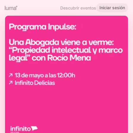
Iniciar sesión
Descubrir eventos