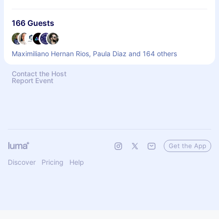
166 Guests
Maximiliano Hernan Rios, Paula Diaz and 164 others
Contact the Host
Report Event
Get the App
Discover
Pricing
Help