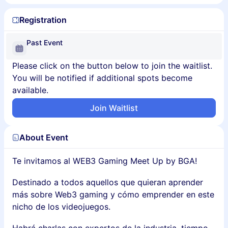
Registration
Past Event
Please click on the button below to join the waitlist.
You will be notified if additional spots become
available.
Join Waitlist
About Event
Te invitamos al WEB3 Gaming Meet Up by BGA!
Destinado a todos aquellos que quieran aprender
más sobre Web3 gaming y cómo emprender en este
nicho de los videojuegos.