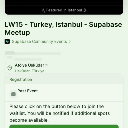
Featured in
Istanbul
LW15 - Turkey, Istanbul - Supabase
Meetup
Supabase Community Events
Atölye Üsküdar
Üsküdar, Türkiye
Registration
Past Event
Please click on the button below to join the
waitlist. You will be notified if additional spots
become available.