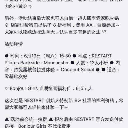
力的小聚会 ✨
另外，活动结束后大家也可以自愿一起去四季酒家吃火锅
🍲 店家也帮我们提供了 8 折福利，费用 AA，自愿参加～
大家可以继续边吃边聊天，认识更多有趣的女生 🤍
活动详情
● 时间：6月13日（周六）15:30 ● 地点：RESTART
Pilates Bankside · Manchester ● 人数：12人小班 ● 内
容：传统器械普拉提体验 + Coconut Social 🥥 ● 适合：
零基础友好
✨ Bonjour Girls 专属惊喜福利价：£15 / 人
这次也是 RESTART 创始人特别给 BG 社群的福利价格，希
望大家都可以轻松来体验一下～
⚠️ 活动前会统一拉群 ⚠️ 报名后由 RESTART 官方发送付款
链接，Bonjour Girls 不代收费用