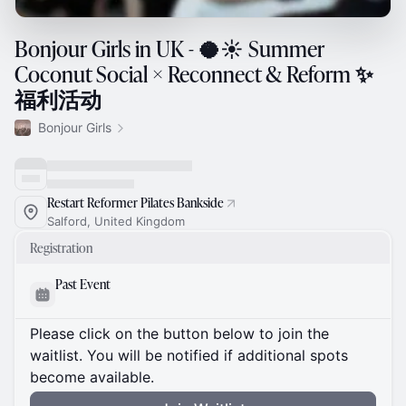
Bonjour Girls in UK - 🥥☀️ Summer
Coconut Social × Reconnect & Reform ✨
福利活动
Bonjour Girls
Restart Reformer Pilates Bankside
Salford, United Kingdom
Registration
Past Event
Please click on the button below to join the
waitlist. You will be notified if additional spots
become available.