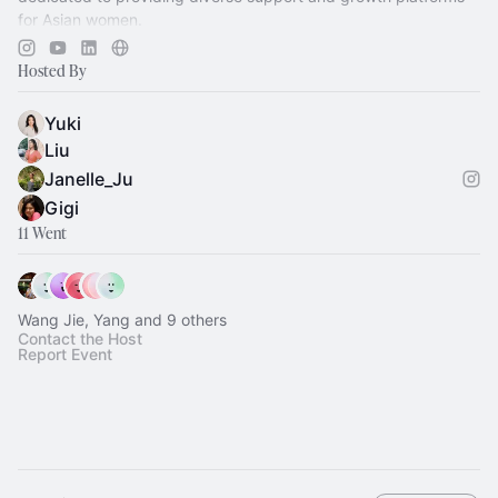
for Asian women.
We are Girls Only community!
Hosted By
bonjourgirls.org
Yuki
Liu
Janelle_Ju
Gigi
11 Went
Wang Jie, Yang and 9 others
Contact the Host
Report Event