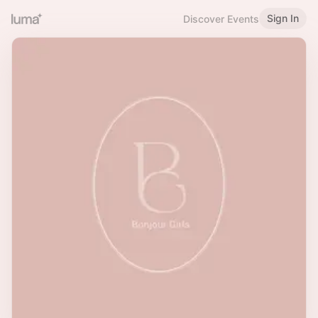
Sign In
Discover Events