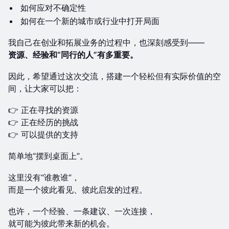
如何应对不确定性
如何在一个新的城市或行业中打开局面
我自己在创业和拓展业务的过程中，也深刻感受到——
资源、经验和“同行的人”有多重要。
因此，希望通过这次交流，搭建一个轻松但有实际价值的空
间，让大家可以把：
👉 正在寻找的资源
👉 正在经历的挑战
👉 可以提供的支持
简单地“摆到桌面上”。
这里没有“谁教谁”，
而是一个彼此看见、彼此启发的过程。
也许，一个经验、一条建议、一次连接，
就可能为彼此带来新的机会。