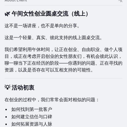
About Event
🌿 午间女性创业圆桌交流（线上）
这不是一场讲座，也不是单向的分享。
这是一个轻量、真实、彼此支持的线上圆桌交流。
我们希望利用午休时间，让正在创业、自由职业、做个人项
目，或正在考虑开启创业的女性朋友们，有机会彼此认识，
聊一聊当下正在经历的阶段——你遇到的问题、正在寻找的
资源，以及是否存在可以互相支持的可能性。
💡 活动初衷
在创业的过程中，我们常常会面对相似的问题：
如何找到第一批客户
如何建立信任与口碑
如何拓展资源与人脉