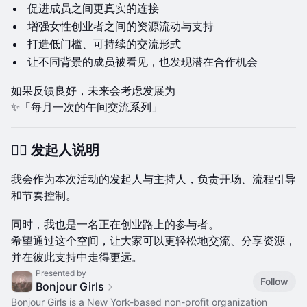
促进成员之间更真实的连接
增强女性创业者之间的资源流动与支持
打造低门槛、可持续的交流形式
让不同背景的成员被看见，也发现潜在合作机会
如果反馈良好，未来会考虑发展为
✨「每月一次的午间交流系列」
🙋‍♀️ 发起人说明
我会作为本次活动的发起人与主持人，负责开场、流程引导
和节奏控制。
同时，我也是一名正在创业路上的参与者。
希望通过这个空间，让大家可以更轻松地交流、分享资源，
并在彼此支持中走得更远。
Presented by
Follow
Bonjour Girls
Bonjour Girls is a New York-based non-profit organization