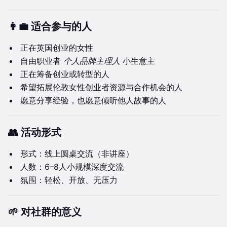
👩‍💼 适合参与的人
正在英国创业的女性
自由职业者
个人品牌主理人
小生意主
正在筹备创业或转型的人
希望拓展伦敦女性创业者资源与合作机会的人
愿意分享经验，也愿意倾听他人故事的人
👥 活动形式
形式：线上圆桌交流（非讲座）
人数：6–8人小规模深度交流
氛围：轻松、开放、无压力
🌱 对社群的意义