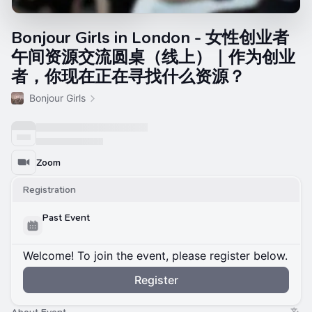
Bonjour Girls in London - 女性创业者
午间资源交流圆桌（线上）｜作为创业
者，你现在正在寻找什么资源？
Bonjour Girls
Zoom
Registration
Past Event
Welcome! To join the event, please register below.
Register