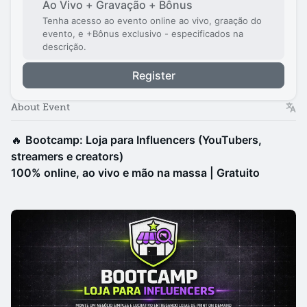
Ao Vivo + Gravação + Bônus
Tenha acesso ao evento online ao vivo, graação do
evento, e +Bônus exclusivo - especificados na
descrição.
Register
About Event
🔥
Bootcamp: Loja para Influencers (YouTubers,
streamers e creators)
100% online, ao vivo e mão na massa | Gratuito