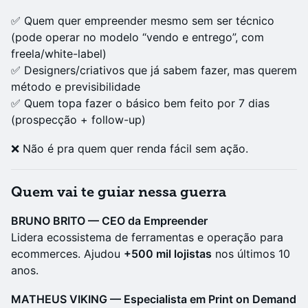
✅ Quem quer empreender mesmo sem ser técnico
(pode operar no modelo “vendo e entrego”, com
freela/white-label)
✅ Designers/criativos que já sabem fazer, mas querem
método e previsibilidade
✅ Quem topa fazer o básico bem feito por 7 dias
(prospecção + follow-up)
❌ Não é pra quem quer renda fácil sem ação.
Quem vai te guiar nessa guerra
BRUNO BRITO — CEO da Empreender
Lidera ecossistema de ferramentas e operação para
ecommerces. Ajudou
+500 mil lojistas
nos últimos 10
anos.
MATHEUS VIKING — Especialista em Print on Demand