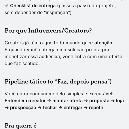
✅
Checklist de entrega
(passo a passo do projeto,
sem depender de “inspiração”)
Por que Influencers/Creators?
Creators já têm o que todo mundo quer:
atenção
.
E quando você entrega uma solução pronta pra
monetizar essa audiência, você entra com uma oferta
que faz sentido.
Pipeline tático (o “Faz, depois pensa”)
Você entra com um modelo simples e executável:
Entender o creator → montar oferta → proposta → loja
→ prospecção → fechar → entregar → repetir
Pra quem é