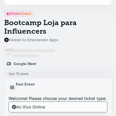
Private Event
Bootcamp Loja para
Influencers
Hosted by Empreender Apps
Google Meet
Get Tickets
Past Event
Welcome! Please choose your desired ticket type:
Ao Vivo Online