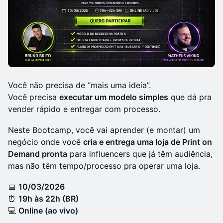
Você não precisa de “mais uma ideia”.
Você precisa
executar um modelo simples
que dá pra
vender rápido e entregar com processo.
Neste Bootcamp, você vai aprender (e montar) um
negócio onde você
cria e entrega uma loja de Print on
Demand pronta
para influencers que já têm audiência,
mas não têm tempo/processo pra operar uma loja.
📅
10/03/2026
⏰
19h às 22h (BR)
💻
Online (ao vivo)