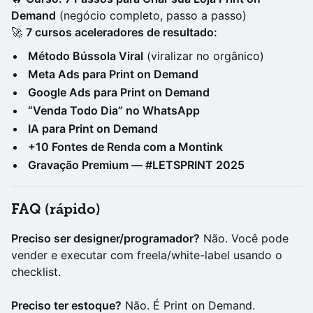
Demand
(negócio completo, passo a passo)
🚀
7 cursos aceleradores de resultado:
Método Bússola Viral
(viralizar no orgânico)
Meta Ads para Print on Demand
Google Ads para Print on Demand
“Venda Todo Dia” no WhatsApp
IA para Print on Demand
+10 Fontes de Renda com a Montink
Gravação Premium — #LETSPRINT 2025
FAQ (rápido)
Preciso ser designer/programador?
Não. Você pode
vender e executar com freela/white-label usando o
checklist.
Preciso ter estoque?
Não. É Print on Demand.