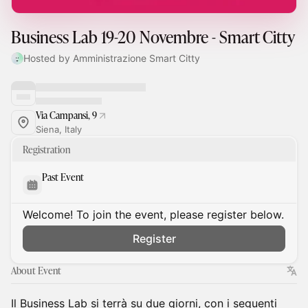
Business Lab 19-20 Novembre - Smart Citty
Hosted by Amministrazione Smart Citty
Via Campansi, 9
Siena, Italy
Registration
Past Event
Welcome! To join the event, please register below.
Register
About Event
Il Business Lab si terrà su due giorni, con i seguenti