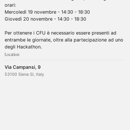
orari:
Mercoledì 19 novembre - 14:30 - 18:30
Giovedì 20 novembre - 14:30 - 18:30
Per ottenere i CFU è necessario essere presenti ad
entrambe le giornate, oltre alla partecipazione ad uno
degli Hackathon.
Location
Via Campansi, 9
53100 Siena SI, Italy