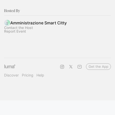
Hosted By
Amministrazione Smart Citty
Contact the Host
Report Event
Get the App
Discover
Pricing
Help