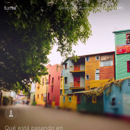
Iniciar sesión
Descubrir eventos
Qué está pasando en