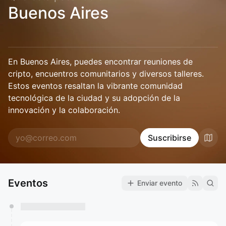
Buenos Aires
En Buenos Aires, puedes encontrar reuniones de
cripto, encuentros comunitarios y diversos talleres.
Estos eventos resaltan la vibrante comunidad
tecnológica de la ciudad y su adopción de la
innovación y la colaboración.
Suscribirse
Eventos
Enviar evento