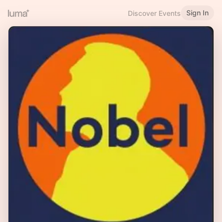
Sign In
Discover Events