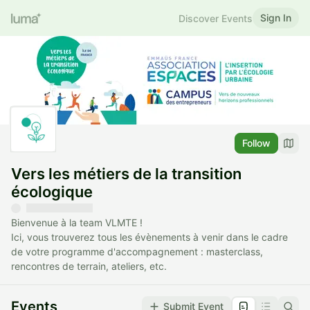
Sign In
Discover Events
Follow
Vers les métiers de la transition
écologique
Bienvenue à la team VLMTE !
Ici, vous trouverez tous les évènements à venir dans le cadre
de votre programme d'accompagnement : masterclass,
rencontres de terrain, ateliers, etc.
Events
Submit Event