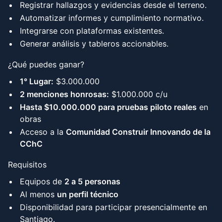
Registrar hallazgos y evidencias desde el terreno.
Automatizar informes y cumplimiento normativo.
Integrarse con plataformas existentes.
Generar análisis y tableros accionables.
¿Qué puedes ganar?
1° Lugar:
$3.000.000
2 menciones honrosas:
$1.000.000 c/u
Hasta $10.000.000 para pruebas piloto reales
en
obras
Acceso a la
Comunidad Construir Innovando de la
CChC
Requisitos
Equipos de
2 a 5 personas
Al menos
un perfil técnico
Disponibilidad para participar presencialmente en
Santiago.