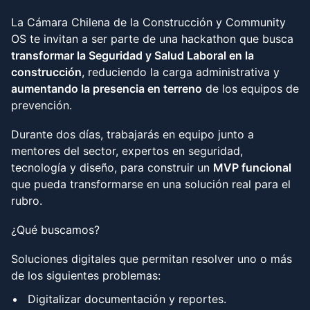
La Cámara Chilena de la Construcción y Community
OS te invitan a ser parte de una hackathon que busca
transformar la Seguridad y Salud Laboral en la
construcción
, reduciendo la carga administrativa y
aumentando la presencia en terreno
de los equipos de
prevención.
Durante dos días, trabajarás en equipo junto a
mentores del sector, expertos en seguridad,
tecnología y diseño, para construir un
MVP funcional
que pueda transformarse en una solución real para el
rubro.
¿Qué buscamos?
Soluciones digitales que permitan resolver uno o más
de los siguientes problemas:
Digitalizar documentación y reportes.