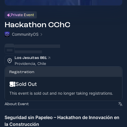
Private Event
Hackathon CChC
CommunityOS
Los Jesuitas 881
Providencia, Chile
Registration
Sold Out
This event is sold out and no longer taking registrations.
About Event
Seguridad sin Papeleo – Hackathon de Innovación en
la Construcción