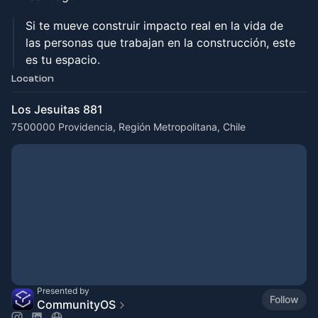
Si te mueve construir impacto real en la vida de
las personas que trabajan en la construcción, este
es tu espacio.
Location
Los Jesuitas 881
7500000 Providencia, Región Metropolitana, Chile
Presented by
Follow
CommunityOS