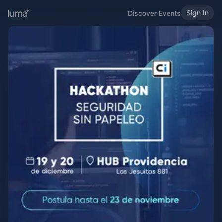
Sign In
Discover Events