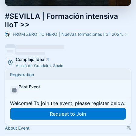
#SEVILLA | Formación intensiva
IIoT >>
FROM ZERO TO HERO | Nuevas formaciones IIoT 2024.
Complejo Ideal
Alcalá de Guadaíra, Spain
Registration
Past Event
Welcome! To join the event, please register below.
Request to Join
About Event