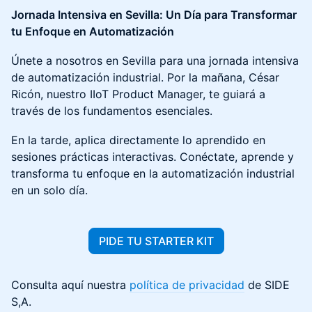
Jornada Intensiva en Sevilla: Un Día para Transformar
tu Enfoque en Automatización
Únete a nosotros en Sevilla para una jornada intensiva
de automatización industrial. Por la mañana, César
Ricón, nuestro IIoT Product Manager, te guiará a
través de los fundamentos esenciales.
En la tarde, aplica directamente lo aprendido en
sesiones prácticas interactivas. Conéctate, aprende y
transforma tu enfoque en la automatización industrial
en un solo día.
PIDE TU STARTER KIT
Consulta aquí nuestra
política de privacidad
de SIDE
S,A.