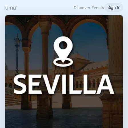
Sign In
Discover Events