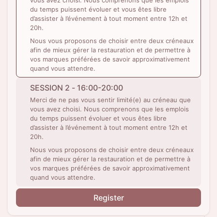
vous avez choisi. Nous comprenons que les emplois
du temps puissent évoluer et vous êtes libre
d’assister à l’événement à tout moment entre 12h et
20h.
Nous vous proposons de choisir entre deux créneaux
afin de mieux gérer la restauration et de permettre à
vos marques préférées de savoir approximativement
quand vous attendre.
SESSION 2 - 16:00-20:00
Merci de ne pas vous sentir limité(e) au créneau que
vous avez choisi. Nous comprenons que les emplois
du temps puissent évoluer et vous êtes libre
d’assister à l’événement à tout moment entre 12h et
20h.
Nous vous proposons de choisir entre deux créneaux
afin de mieux gérer la restauration et de permettre à
vos marques préférées de savoir approximativement
quand vous attendre.
Register