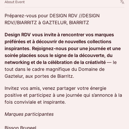
About Event
Préparez-vous pour DESIGN RDV //DESIGN
RDV//BIARRITZ à GAZTELUR, BIARRITZ
Design RDV vous invite à rencontrer vos marques
préférées et à découvrir de nouvelles collections
inspirantes. Rejoignez-nous pour une journée et une
soirée placées sous le signe de la découverte, du
networking et de la célébration de la créativité
— le
tout dans le cadre magnifique du Domaine de
Gaztelur, aux portes de Biarritz.
Invitez vos amis, venez partager votre énergie
positive et participez à une journée qui s’annonce à la
fois conviviale et inspirante.
Marques participantes
Bisson Bruneel