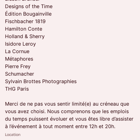
Designs of the Time
Édition Bougainville
Fischbacher 1819
Hamilton Conte
Holland & Sherry
Isidore Leroy
La Cornue
Métaphores
Pierre Frey
Schumacher
Sylvain Brottes Photographies
THG Paris
Merci de ne pas vous sentir limité(e) au créneau que
vous avez choisi. Nous comprenons que les emplois
du temps puissent évoluer et vous êtes libre d’assister
à l’événement à tout moment entre 12h et 20h.
Location