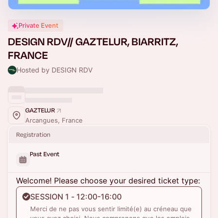
Private Event
DESIGN RDV// GAZTELUR, BIARRITZ,
FRANCE
Hosted by DESIGN RDV
GAZTELUR
Arcangues, France
Registration
Past Event
Welcome! Please choose your desired ticket type:
SESSION 1 - 12:00-16:00
Merci de ne pas vous sentir limité(e) au créneau que