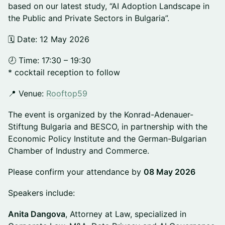
based on our latest study, “AI Adoption Landscape in
the Public and Private Sectors in Bulgaria”.
🗓️ Date: 12 May 2026
🕗 Time: 17:30 – 19:30
* cocktail reception to follow
📍 Venue:
Rooftop59
The event is organized by the Konrad-Adenauer-
Stiftung Bulgaria and BESCO, in partnership with the
Economic Policy Institute and the German-Bulgarian
Chamber of Industry and Commerce.
Please confirm your attendance by
08 May 2026
Speakers include:
Anita Dangova
, Attorney at Law, specialized in