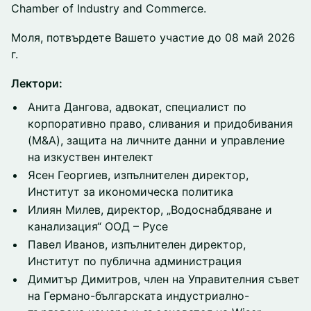
Chamber of Industry and Commerce.
Моля, потвърдете Вашето участие до 08 май 2026
г.
Лектори:
Анита Дангова, адвокат, специалист по
корпоративно право, сливания и придобивания
(M&A), защита на личните данни и управление
на изкуствен интелект
Ясен Георгиев, изпълнителен директор,
Институт за икономическа политика
Илиян Милев, директор, „Водоснабдяване и
канализация“ ООД – Русе
Павел Иванов, изпълнителен директор,
Институт по публична администрация
Димитър Димитров, член на Управителния съвет
на Германо-българската индустриално-