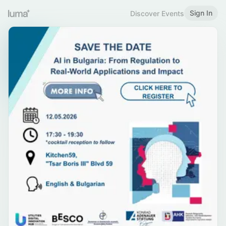
Sign In
Discover Events