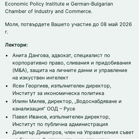
Economic Policy Institute и German-Bulgarian
Chamber of Industry and Commerce.
Моля, потвърдете Вашето участие до 08 май 2026
г.
Лектори:
Анита Дангова, адвокат, специалист по
корпоративно право, сливания и придобивания
(M&A), защита на личните данни и управление
на изкуствен интелект
Ясен Георгиев, изпълнителен директор,
Институт за икономическа политика
Илиян Милев, директор, „Водоснабдяване и
канализация“ ООД – Русе
Павел Иванов, изпълнителен директор,
Институт по публична администрация
Димитър Димитров, член на Управителния съвет