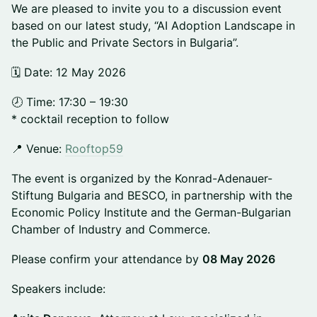
We are pleased to invite you to a discussion event
based on our latest study, “AI Adoption Landscape in
the Public and Private Sectors in Bulgaria”.
🗓️ Date: 12 May 2026
🕗 Time: 17:30 – 19:30
* cocktail reception to follow
📍 Venue:
Rooftop59
The event is organized by the Konrad-Adenauer-
Stiftung Bulgaria and BESCO, in partnership with the
Economic Policy Institute and the German-Bulgarian
Chamber of Industry and Commerce.
Please confirm your attendance by
08 May 2026
Speakers include: