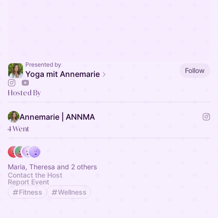
Presented by
Follow
Yoga mit Annemarie
Hosted By
Annemarie | ANNMA
4 Went
Maria, Theresa and 2 others
Contact the Host
Report Event
Fitness
Wellness