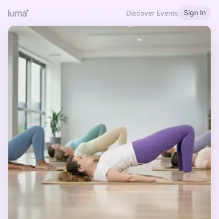
Sign In
Discover Events