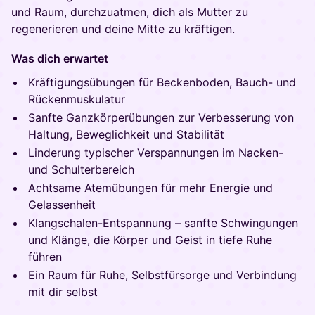
und Raum, durchzuatmen, dich als Mutter zu
regenerieren und deine Mitte zu kräftigen.
Was dich erwartet
Kräftigungsübungen für Beckenboden, Bauch- und
Rückenmuskulatur
Sanfte Ganzkörperübungen zur Verbesserung von
Haltung, Beweglichkeit und Stabilität
Linderung typischer Verspannungen im Nacken-
und Schulterbereich
Achtsame Atemübungen für mehr Energie und
Gelassenheit
Klangschalen-Entspannung – sanfte Schwingungen
und Klänge, die Körper und Geist in tiefe Ruhe
führen
Ein Raum für Ruhe, Selbstfürsorge und Verbindung
mit dir selbst