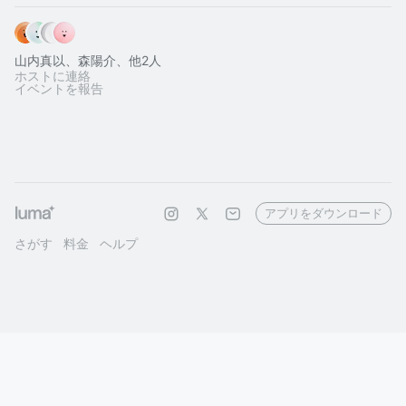
山内真以、森陽介、他2人
ホストに連絡
イベントを報告
アプリをダウンロード
さがす
料金
ヘルプ