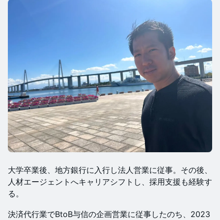
​大学卒業後、地方銀行に入行し法人営業に従事。その後、
人材エージェントへキャリアシフトし、採用支援も経験す
る。
​決済代行業でBtoB与信の企画営業に従事したのち、2023