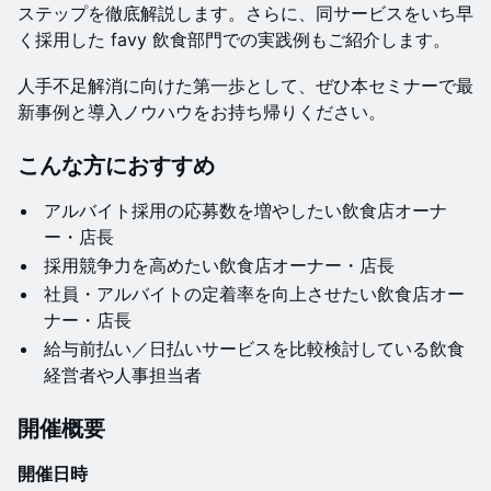
ステップを徹底解説します。さらに、同サービスをいち早
く採用した favy 飲食部門での実践例もご紹介します。
人手不足解消に向けた第一歩として、ぜひ本セミナーで最
新事例と導入ノウハウをお持ち帰りください。
​​​​​こんな方におすすめ
アルバイト採用の応募数を増やしたい飲食店オーナ
ー・店長
採用競争力を高めたい飲食店オーナー・店長
社員・アルバイトの定着率を向上させたい飲食店オー
ナー・店長
給与前払い／日払いサービスを比較検討している飲食
経営者や人事担当者
​​​​​開催概要
開催日時