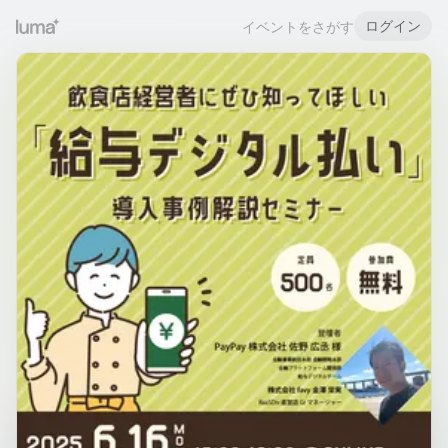
ログイン
イベントをさがす