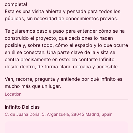
completa!
Esta es una visita abierta y pensada para todos los
públicos, sin necesidad de conocimientos previos.
Te guiaremos paso a paso para entender cómo se ha
construido el proyecto, qué decisiones lo hacen
posible y, sobre todo, cómo el espacio y lo que ocurre
en él se conectan. Una parte clave de la visita se
centra precisamente en esto: en contarte Infinito
desde dentro, de forma clara, cercana y accesible.
Ven, recorre, pregunta y entiende por qué Infinito es
mucho más que un lugar.
Location
Infinito Delicias
C. de Juana Doña, 5, Arganzuela, 28045 Madrid, Spain