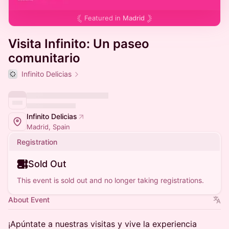
Featured in
Madrid
Visita Infinito: Un paseo
comunitario
Infinito Delicias
Infinito Delicias
Madrid, Spain
Registration
Sold Out
This event is sold out and no longer taking registrations.
About Event
¡Apúntate a nuestras visitas y vive la experiencia