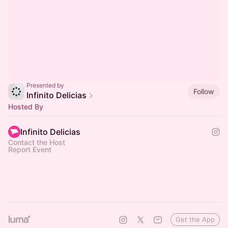
Presented by
Follow
Infinito Delicias
Hosted By
Infinito Delicias
Contact the Host
Report Event
Get the App