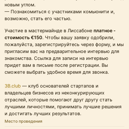
новым углом.
— Познакомиться с участниками комьюнити и,
возможно, стать его частью.
Участие в мастермайнде в Лиссабоне
платное -
стоимость €150
. Чтобы вашу заявку одобрили,
пожалуйста, зарегистрируйтесь через форму, и мы
пригласим вас на предварительное интервью для
знакомства. Ссылка для записи на интервью
придет вам в письме после регистрации. Вы
сможете выбрать удобное время для звонка.
3B.club
— клуб основателей стартапов и
владельцев бизнесов из неконкурирующих
отраслей, которые помогают друг другу стать
лучшими личностями, принимать лучшие решения
и достигать лучших результатов.
Место проведения