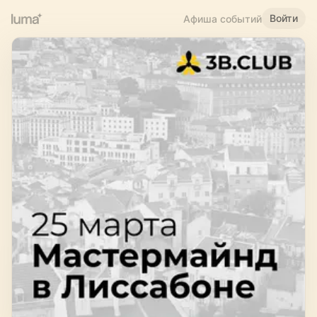
Войти
Афиша событий