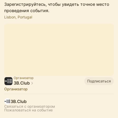
Зарегистрируйтесь, чтобы увидеть точное место
проведения события.
Lisbon, Portugal
Организатор
Подписаться
3B.Club
Организатор
3B.Club
Связаться с организатором
Пожаловаться на событие