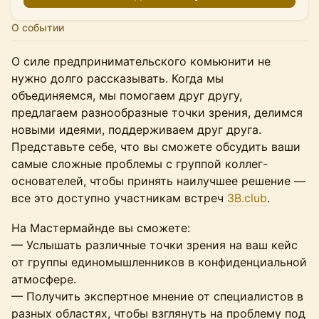
О событии
О силе предпринимательского комьюнити не
нужно долго рассказывать. Когда мы
объединяемся, мы помогаем друг другу,
предлагаем разнообразные точки зрения, делимся
новыми идеями, поддерживаем друг друга.
Представьте себе, что вы сможете обсудить ваши
самые сложные проблемы с группой коллег-
основателей, чтобы принять наилучшее решение —
все это доступно участникам встреч
3B.club
.
На Мастермайнде вы сможете:
— Услышать различные точки зрения на ваш кейс
от группы единомышленников в конфиденциальной
атмосфере.
— Получить экспертное мнение от специалистов в
разных областях, чтобы взглянуть на проблему под