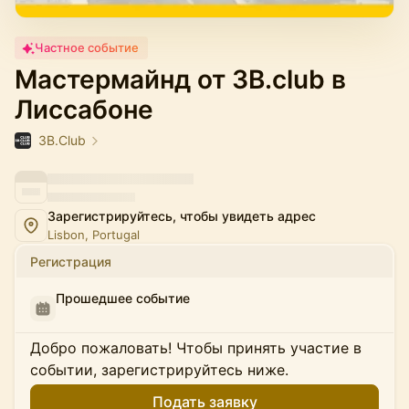
Частное событие
Мастермайнд от 3B.club в
Лиссабоне
3B.Club
Зарегистрируйтесь, чтобы увидеть адрес
Lisbon, Portugal
Регистрация
Прошедшее событие
Добро пожаловать! Чтобы принять участие в
событии, зарегистрируйтесь ниже.
Подать заявку