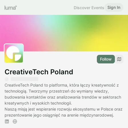
Sign In
Discover Events
Follow
CreativeTech Poland
CreativeTech Poland to platforma, która łączy kreatywność z
technologią. Tworzymy przestrzeń do wymiany wiedzy,
budowania kontaktów oraz analizowania trendów w sektorach
kreatywnych i wysokich technologii.
Naszą misją jest wspieranie rozwoju ekosystemu w Polsce oraz
prezentowanie jego osiągnięć na arenie międzynarodowej.