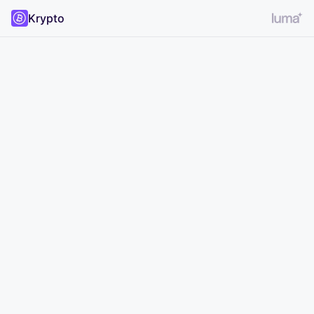
Krypto