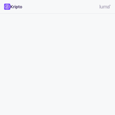
Kripto