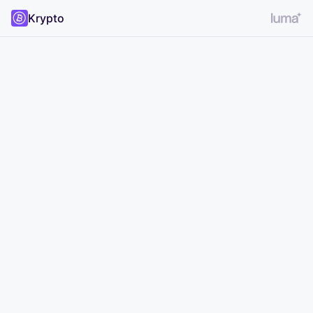
Krypto