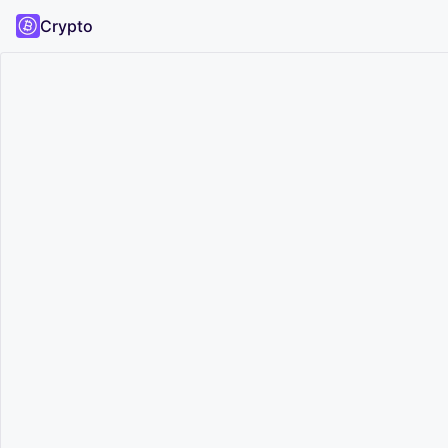
Crypto