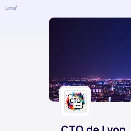
CTO de Lyon