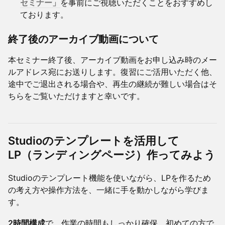
セミナー」
を事前にご視聴いただくことをおすすめし
ております。
終了後のアーカイブ動画について
​本セミナー終了後、アーカイブ動画をお申し込み時のメー
ルアドレス宛にお送りします。復習にご活用いただく他、
途中でご退出される場合や、再生の継続が難しい場合はそ
ちらをご覧いただけますと幸いです。
Studioのテンプレートを活用して
LP（ランディングページ）作ってみよう
​Studioのテンプレート機能を使いながら、LPを作るため
の考え方や操作方法を、一緒に手を動かしながら学びま
す。
2時間構成
で、作業の時間もしっかり確保。初めての方で