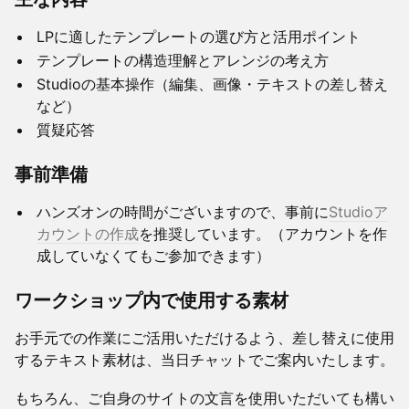
​LPに適したテンプレートの選び方と活用ポイント
​テンプレートの構造理解とアレンジの考え方
​Studioの基本操作（編集、画像・テキストの差し替え
など）
​質疑応答
​事前準備
​​ハンズオンの時間がございますので、事前に
Studioア
カウントの作成
を推奨しています。（アカウントを作
成していなくてもご参加できます）
​ワークショップ内で使用する素材
​お手元での作業にご活用いただけるよう、差し替えに使用
するテキスト素材は、当日チャットでご案内いたします。
​もちろん、ご自身のサイトの文言を使用いただいても構い