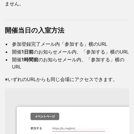
ません。
開催当日の入室方法
​参加登録完了メール内「参加する」横のURL
​開催
1日前
のお知らせメール内、「参加する」横のURL
​開催
1時間前
のお知らせメール内、「参加する」横の
URL
​※いずれのURLからも同じ会場にアクセスできます。