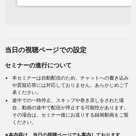
当日の視聴ページでの設定
​セミナーの進行について
​本セミナーは自動配信のため、チャットへの書き込み
や質疑応答には対応しておりません。あらかじめご了
承ください。
​途中での一時停止、スキップや巻き戻しをされた場
合、動画の途中で配信が停止する可能性があります。
その場合は、セミナー後にお送りする録画動画をご覧
ください。
※本内容は、当日の視聴ページでも案内しております。