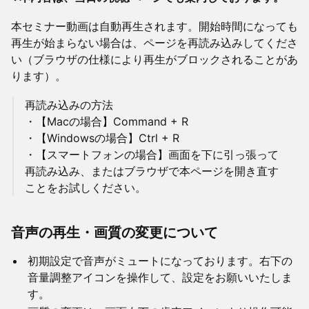
本セミナー動画は自動再生されます。開始時間になっても
再生が始まらない場合は、ページを再読み込みしてくださ
い（ブラウザの仕様により再生がブロックされることがあ
ります）。
再読み込みの方法
・【Macの場合】Command + R
・【Windowsの場合】Ctrl + R
・【スマートフォンの場合】画面を下に引っ張って
再読み込み、またはブラウザで本ページを開き直す
ことをお試しください。
音声の再生・画質の変更について
初期設定で音声がミュートになっております。右下の
音量調整アイコンを操作して、設定をお願いいたしま
す。