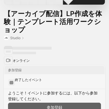
【アーカイブ配信】LP作成を体
験｜テンプレート活用ワークシ
ョップ
Studio
オンライン
参加登録
終了したイベント
ようこそ！イベントに参加するには、以下から参加
登録してください。
参加登録