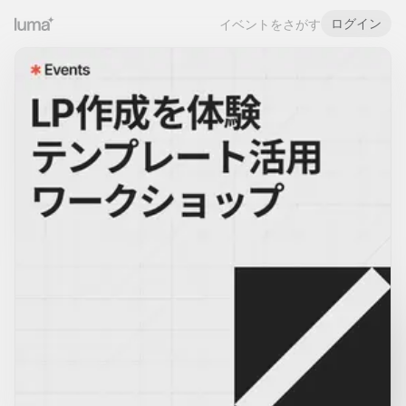
ログイン
イベントをさがす