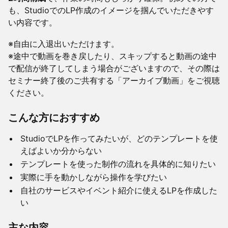
も、StudioでのLP作成のイメージを掴んでいただきやす
い内容です。
​※自由に入退出いただけます。
※途中で動画を巻き戻したり、スキップすると動画の途中
で配信が終了してしまう場合がございますので、その際は
セミナー終了後のご共有する「アーカイブ動画」をご視聴
ください。
こんな方におすすめ
​StudioでLPを作ってみたいが、どのテンプレートを使
えばよいか分からない
​テンプレートを使った制作の流れを具体的に知りたい
​実際に手を動かしながら操作を学びたい
​自社のサービスやイベント紹介に使えるLPを作成した
い
​主な内容