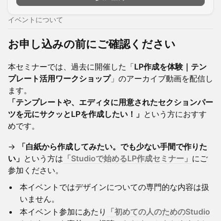
イベントについて
お申し込みの前にご確認ください
​​本セミナーでは、過去に開催した「
LP作成を体験｜テン
プレート活用ワークショップ
」のアーカイブ動画を配信し
ます。
「テンプレートや、エディタに用意されたセクションパー
ツを元にサクッとLPを作成したい！」
という方におすす
めです。
→
「白紙から作成してみたい。でも少ない手間で作りた
い」
という方は
「Studioで始めるLP作成セミナー」
にご
参加ください。
​本イベントではデザインについての専門的な内容は扱
いません。
​本イベント参加にあたり
「初めての人のためのStudio