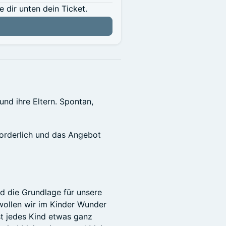
dir unten dein Ticket.
und ihre Eltern. Spontan,
forderlich und das Angebot
d die Grundlage für unsere
wollen wir im Kinder Wunder
st jedes Kind etwas ganz