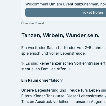
Willkommen! Um am Event teilzunehmen, hole 
Ticket holen
Über das Event
Tanzen, Wirbeln, Wunder sein.
Ein wertfreier Raum für Kinder von 2–5 Jahren 
spielerisch und voller Lebensfreude.
✨ Es sind keine tänzerischen Vorkenntnisse er
steht allen Familien offen. ✨
Ein Raum ohne "falsch"
Unsere Begeisterung und Freude fürs Leben sin
Eltern-Kinder-Tanzkurse. Dieser Lebensfreude 
Tanzen Ausdruck verleihen. In unseren Augen i