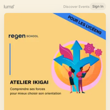
Sign In
Discover Events