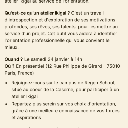
atelier Ikigai au service de l'orientation.
Qu'est-ce qu'un atelier Ikigai ?
C'est un travail
d'introspection et d'exploration de ses motivations
profondes, ses rêves, ses talents, pour les mettre au
service d'un projet. Cet outil vous aidera à identifier
l'orientation professionnelle qui vous convient le
mieux.
Quand ?
Le samedi 24 janvier à 14h
Où ?
En présentiel (12 Rue Philippe de Girard - 75010
Paris, France)
Rejoignez-nous sur le campus de Regen School,
situé au coeur de la Caserne​, pour participer à un
atelier Ikigai
Repartez plus serein sur vos choix d'orientation,
grâce à une meilleure connaissance de vos forces
et aspirations