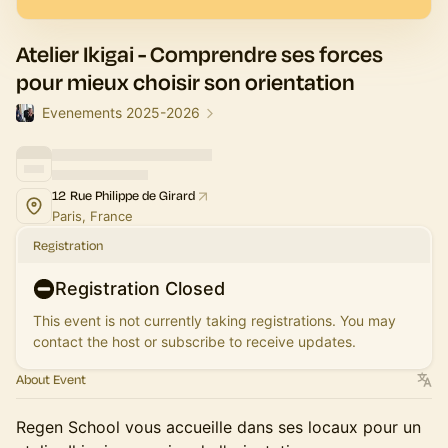
Atelier Ikigai - Comprendre ses forces
pour mieux choisir son orientation
Evenements 2025-2026
12 Rue Philippe de Girard
Paris, France
Registration
Registration Closed
This event is not currently taking registrations. You may
contact the host or subscribe to receive updates.
About Event
Regen School vous accueille dans ses locaux pour un