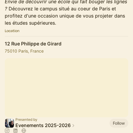
Envie de découvrir une école qui fait bouger les lignes
?
Découvrez le campus situé au coeur de Paris et
profitez d'une occasion unique de vous projeter dans
les études supérieures.
Location
12 Rue Philippe de Girard
75010 Paris, France
Presented by
Follow
Evenements 2025-2026