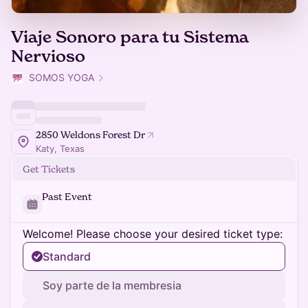
Viaje Sonoro para tu Sistema
Nervioso
SOMOS YOGA
2850 Weldons Forest Dr
Katy, Texas
Get Tickets
Past Event
Welcome! Please choose your desired ticket type:
Standard
Soy parte de la membresia