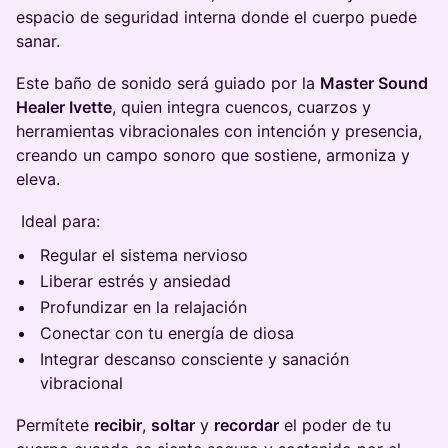
espacio de seguridad interna donde el cuerpo puede
sanar.
Este baño de sonido será guiado por la
Master Sound
Healer Ivette
, quien integra cuencos, cuarzos y
herramientas vibracionales con intención y presencia,
creando un campo sonoro que sostiene, armoniza y
eleva.
Ideal para:
Regular el sistema nervioso
Liberar estrés y ansiedad
Profundizar en la relajación
Conectar con tu energía de diosa
Integrar descanso consciente y sanación
vibracional
Permítete
recibir
,
soltar
y
recordar
el poder de tu