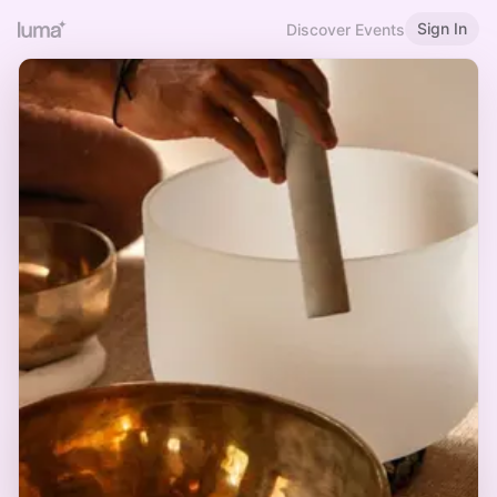
Sign In
Discover Events