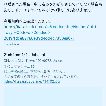
り返された場合、申し込みをお断りさせていただく場合も
あります。（キャンセルはその限りではありません）
利用規約をご確認ください。
https://basalt-tricorne-0b8.notion.site/Notion-Guild-
Tokyo-Code-of-Conduct-
2819ffdce82780e89d4dd4d7850ea071
Location
2-chōme-1-2 Iidabashi
Chiyoda City, Tokyo 102-0072, Japan
千代田ファミーユ804
◎ご来場の際は、下記をご参考ください。
会場までの行き方を分かりやすくまとめています。
https://fureai.space/img/414102.jpg