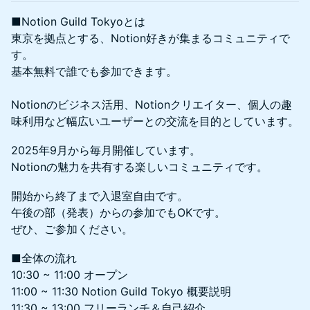
■Notion Guild Tokyoとは
東京を拠点とする、Notion好きが集まるコミュニティで
す。
基本無料で誰でも参加できます。
Notionのビジネス活用、Notionクリエイター、個人の趣
味利用など幅広いユーザーとの交流を目的としています。
2025年9月から毎月開催しています。
Notionの魅力を共有する楽しいコミュニティです。
開始から終了まで入退室自由です。
午後の部（発表）からの参加でもOKです。
ぜひ、ご参加ください。
■全体の流れ
10:30 ~ 11:00 オープン
11:00 ~ 11:30 Notion Guild Tokyo 概要説明
11:30 ~ 13:00 フリーランチ＆自己紹介