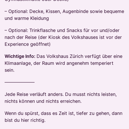
– Optional: Decke, Kissen, Augenbinde sowie bequeme
und warme Kleidung
– Optional: Trinkflasche und Snacks für vor und/oder
nach der Reise (der Kiosk des Volkshauses ist vor der
Experience geöffnet)
Wichtige Info:
Das Volkshaus Zürich verfügt über eine
Klimaanlage, der Raum wird angenehm temperiert
sein.
–––––––––––––
Jede Reise verläuft anders. Du musst nichts leisten,
nichts können und nichts erreichen.
Wenn du spürst, dass es Zeit ist, tiefer zu gehen, dann
bist du hier richtig.