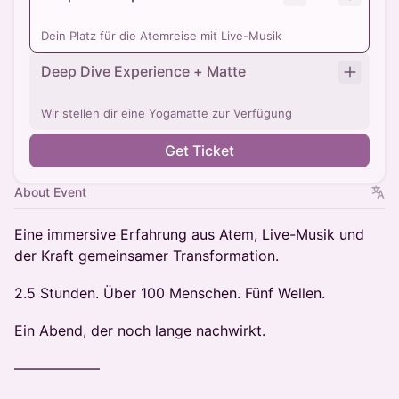
Dein Platz für die Atemreise mit Live-Musik
Deep Dive Experience + Matte
Wir stellen dir eine Yogamatte zur Verfügung
Get Ticket
About Event
Eine immersive Erfahrung aus Atem, Live-Musik und
der Kraft gemeinsamer Transformation.
2.5 Stunden. Über 100 Menschen. Fünf Wellen.
Ein Abend, der noch lange nachwirkt.
––––––––––––