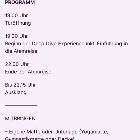
PROGRAMM
19.00 Uhr
Türöffnung
19.30 Uhr
Beginn der Deep Dive Experience inkl. Einführung in
die Atemreise
22.00 Uhr
Ende der Atemreise
Bis 22.15 Uhr
Ausklang
–––––––––––––
MITBRINGEN
– Eigene Matte oder Unterlage (Yogamatte,
Gymnastikmatte oder Decke)