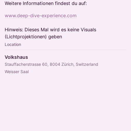
Weitere Informationen findest du auf:
www.deep-dive-experience.com
Hinweis: Dieses Mal wird es keine Visuals
(Lichtprojektionen) geben
Location
Volkshaus
Stauffacherstrasse 60, 8004 Zürich, Switzerland
Weisser Saal