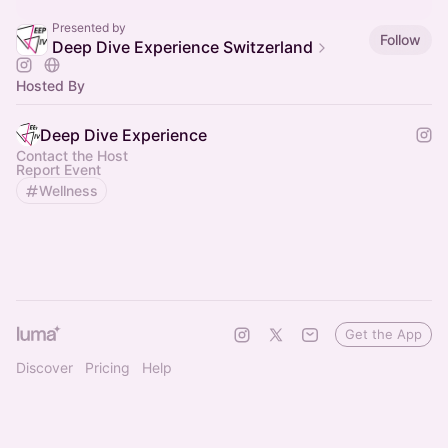
Presented by
Follow
Deep Dive Experience Switzerland
Hosted By
Deep Dive Experience
Contact the Host
Report Event
Wellness
Get the App
Discover
Pricing
Help