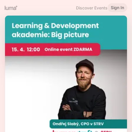
Sign In
Discover Events