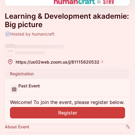
Learning & Development akademie:
Big picture
Hosted by humancraft
https://us02web.zoom.us/j/81115620532
Registration
Past Event
Welcome! To join the event, please register below.
Register
About Event