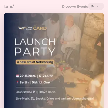
Sign In
Discover Events