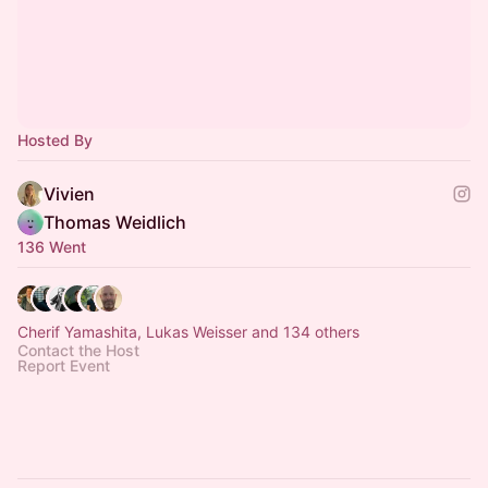
Hosted By
Vivien
Thomas Weidlich
136 Went
Cherif Yamashita, Lukas Weisser and 134 others
Contact the Host
Report Event