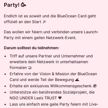
Party! 🥳
Endlich ist es soweit und die BlueOcean Card geht
offiziell an den Start 🎉
Das wollen wir feiern und verbinden unsere Launch-
Party mit einem geilen Netzwerk-Event.
Darum solltest du teilnehmen:
Triff auf unsere Partner und Unternehmer und
erweitere dein Netzwerk in unterhaltsamen
Formaten 🤝
Erfahre von der Vision & Mission der BlueOcean
Card und werde Teil der Bewegung 🌊
Erhalte ein exklusives Willkommensgeschenk 🎁
Unterstütze ein berührendes Sozialprojekt, die
NGO UNDER Lea‘s TRUST 🧡
Lass uns einfach eine geile Party feiern mit Live-