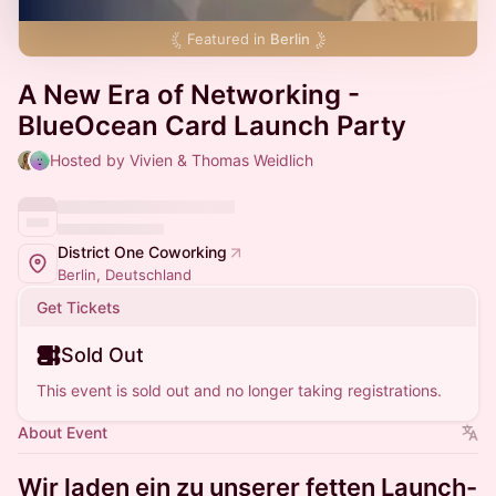
Featured in
Berlin
A New Era of Networking -
BlueOcean Card Launch Party
Hosted by Vivien & Thomas Weidlich
District One Coworking
Berlin, Deutschland
Get Tickets
Sold Out
This event is sold out and no longer taking registrations.
About Event
Wir laden ein zu unserer fetten Launch-