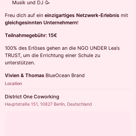
Musik und DJ 🥳
Freu dich auf ein
einzigartiges
Netzwerk-Erlebnis
mit
gleichgesinnten Unternehmern
!
Teilnahmegebühr: 15€
100% des Erlöses gehen an die NGO UNDER Lea‘s
TRUST, um die Errichtung einer Schule zu
unterstützen.
Vivien & Thomas
BlueOcean Brand
Location
District One Coworking
Hauptstraße 151, 10827 Berlin, Deutschland