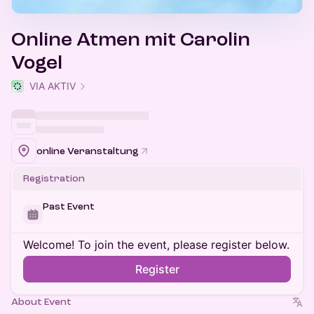
Online Atmen mit Carolin
Vogel
VIA AKTIV
online Veranstaltung
Registration
Past Event
Welcome! To join the event, please register below.
Register
About Event