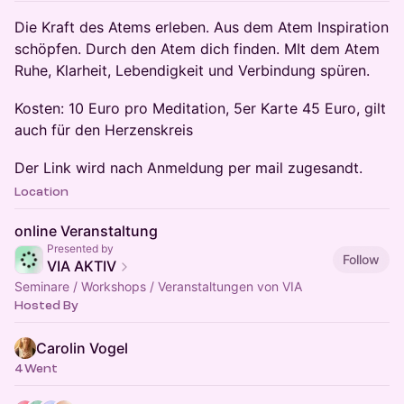
Die Kraft des Atems erleben. Aus dem Atem Inspiration
schöpfen. Durch den Atem dich finden. MIt dem Atem
Ruhe, Klarheit, Lebendigkeit und Verbindung spüren.
​Kosten: 10 Euro pro Meditation, 5er Karte 45 Euro, gilt
auch für den Herzenskreis
​Der Link wird nach Anmeldung per mail zugesandt.
Location
online Veranstaltung
Presented by
Follow
VIA AKTIV
Seminare / Workshops / Veranstaltungen von VIA
Hosted By
Carolin Vogel
4 Went