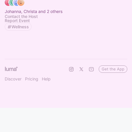
Johanna, Christa and 2 others
Contact the Host
Report Event
Wellness
Get the App
Discover
Pricing
Help