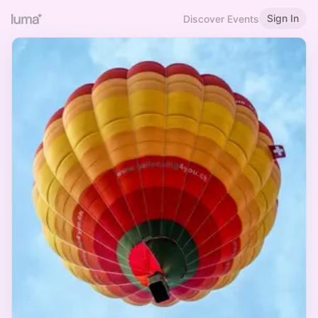
Sign In
Discover Events