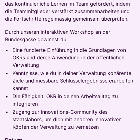
das kontinuierliche Lernen im Team gefördert, indem
die Teammitglieder verstärkt zusammenarbeiten und
die Fortschritte regelmässig gemeinsam überprüfen.
Durch unseren interaktiven Workshop an der
Bundesgasse gewinnst du:
Eine fundierte Einführung in die Grundlagen von
OKRs und deren Anwendung in der öffentlichen
Verwaltung
Kenntnisse, wie du in deiner Verwaltung kohärente
Ziele und messbare Schlüsselergebnisse erarbeiten
kannst
Die Fähigkeit, OKR in deinen Arbeitsalltag zu
integrieren
Zugang zur Innovations-Community des
staatslabors, um dich mit anderen innovativen
Köpfen der Verwaltung zu vernetzen