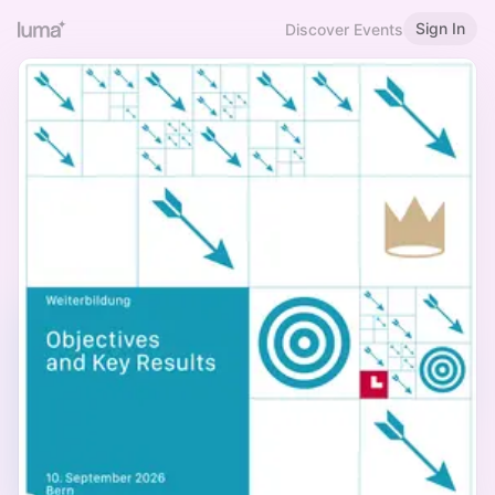
Sign In
Discover Events