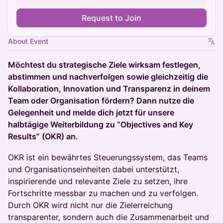
Request to Join
About Event
Möchtest du strategische Ziele wirksam festlegen,
abstimmen und nachverfolgen sowie gleichzeitig die
Kollaboration, Innovation und Transparenz in deinem
Team oder Organisation fördern? Dann nutze die
Gelegenheit und melde dich jetzt für unsere
halbtägige Weiterbildung zu “Objectives and Key
Results” (OKR) an.
OKR ist ein bewährtes Steuerungssystem, das Teams
und Organisationseinheiten dabei unterstützt,
inspirierende und relevante Ziele zu setzen, ihre
Fortschritte messbar zu machen und zu verfolgen.
Durch OKR wird nicht nur die Zielerreichung
transparenter, sondern auch die Zusammenarbeit und