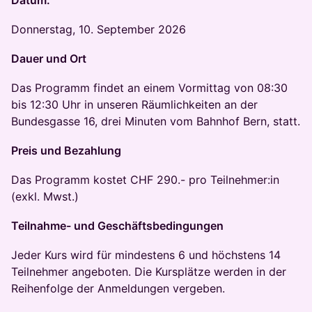
Datum:
Donnerstag, 10. September 2026
Dauer und Ort
Das Programm findet an einem Vormittag von 08:30
bis 12:30 Uhr in unseren Räumlichkeiten an der
Bundesgasse 16, drei Minuten vom Bahnhof Bern, statt.
Preis und Bezahlung
Das Programm kostet CHF 290.- pro Teilnehmer:in
(exkl. Mwst.)
Teilnahme- und Geschäftsbedingungen
Jeder Kurs wird für mindestens 6 und höchstens 14
Teilnehmer angeboten. Die Kursplätze werden in der
Reihenfolge der Anmeldungen vergeben.