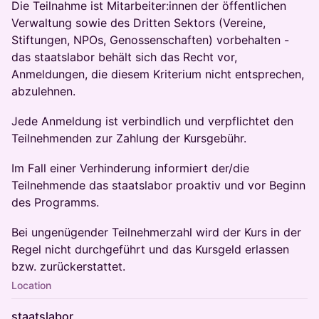
Die Teilnahme ist Mitarbeiter:innen der öffentlichen
Verwaltung sowie des Dritten Sektors (Vereine,
Stiftungen, NPOs, Genossenschaften) vorbehalten -
das staatslabor behält sich das Recht vor,
Anmeldungen, die diesem Kriterium nicht entsprechen,
abzulehnen.
Jede Anmeldung ist verbindlich und verpflichtet den
Teilnehmenden zur Zahlung der Kursgebühr.
Im Fall einer Verhinderung informiert der/die
Teilnehmende das staatslabor proaktiv und vor Beginn
des Programms.
Bei ungenügender Teilnehmerzahl wird der Kurs in der
Regel nicht durchgeführt und das Kursgeld erlassen
bzw. zurückerstattet.
Location
staatslabor