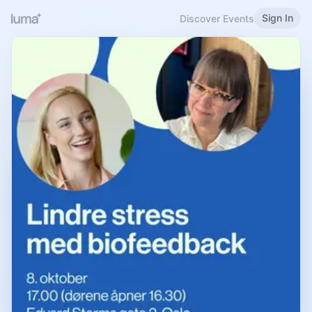
Sign In
Discover Events