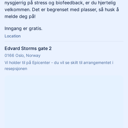
nysgjerrig på stress og biofeedback, er du hjertelig
velkommen. Det er begrenset med plasser, så husk å
melde deg på!
Inngang er gratis.
Location
Edvard Storms gate 2
0166 Oslo, Norway
Vi holder til på Epicenter - du vil se skilt til arrangementet i 
resepsjonen