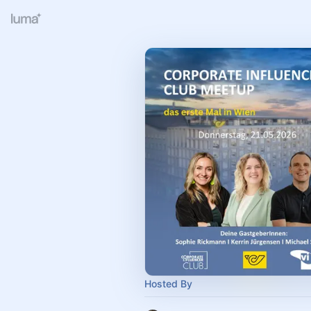
Hosted By