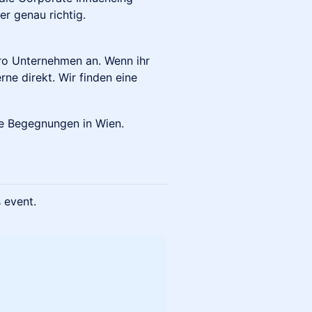
er genau richtig.
pro Unternehmen an. Wenn ihr
ne direkt. Wir finden eine
ue Begegnungen in Wien.
s event.