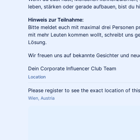
leben, stärken oder gerade aufbauen, bist du hi
Hinweis zur Teilnahme:
Bitte meldet euch mit maximal drei Personen 
mit mehr Leuten kommen wollt, schreibt uns ger
Lösung.
Wir freuen uns auf bekannte Gesichter und ne
Dein Corporate Influencer Club Team
Location
Please register to see the exact location of thi
Wien, Austria