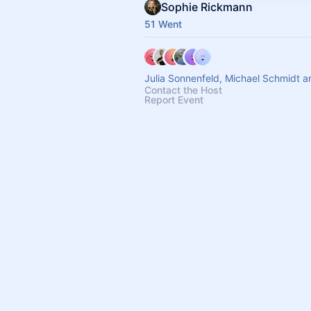
Sophie Rickmann
51 Went
Julia Sonnenfeld, Michael Schmidt a
Contact the Host
Report Event