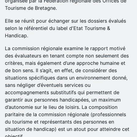
organisée par la Fédération régionale des Offices de
Tourisme de Bretagne.
Elle se réunit pour échanger sur les dossiers évalués
selon le référentiel du label d'Etat Tourisme &
Handicap.
La commission régionale examine le rapport motivé
des évaluateurs en tenant compte non seulement des
critères, mais également d’une approche humaine et
de bon sens. Il s’agit, en effet, de considérer des
situations spécifiques dans un environnement donné,
sans négliger d’éventuels services ou
accompagnements substitutifs qui permettent de
garantir aux personnes handicapées, un maximum
d’autonomie sur le lieu de loisirs. La composition
paritaire de la commission régionale (professionnels
du tourisme et représentants des personnes en
situation de handicap) est un atout pour atteindre cet
objectif.