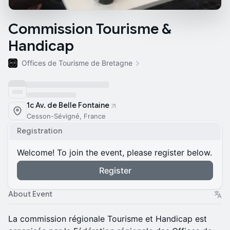
Commission Tourisme &
Handicap
Offices de Tourisme de Bretagne
1c Av. de Belle Fontaine
Cesson-Sévigné, France
Registration
Welcome! To join the event, please register below.
Register
About Event
La commission régionale Tourisme et Handicap est