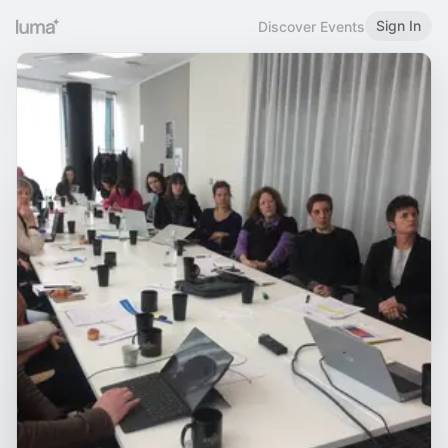
Sign In
Discover Events