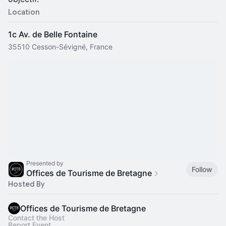
Location
1c Av. de Belle Fontaine
35510 Cesson-Sévigné, France
Presented by
Follow
Offices de Tourisme de Bretagne
Hosted By
Offices de Tourisme de Bretagne
Contact the Host
Report Event