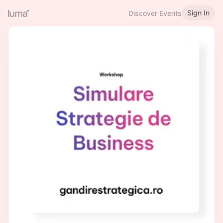
Sign In
Discover Events