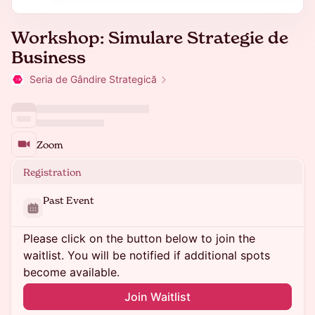
Workshop: Simulare Strategie de
Business
Seria de Gândire Strategică
Zoom
Registration
Past Event
Please click on the button below to join the
waitlist. You will be notified if additional spots
become available.
Join Waitlist