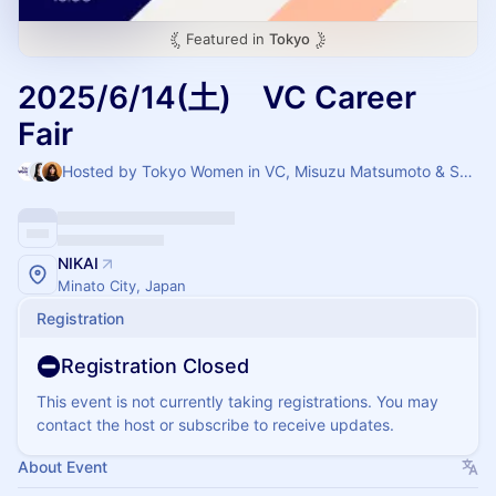
Featured in
Tokyo
2025/6/14(土) VC Career
Fair
Hosted by Tokyo Women in VC, Misuzu Matsumoto & Sophie meralli
NIKAI
Minato City, Japan
Registration
Registration Closed
This event is not currently taking registrations. You may
contact the host or subscribe to receive updates.
About Event