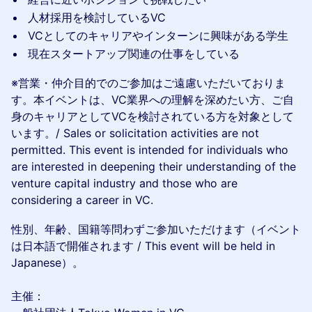
人材採用を検討しているVC
VCとしてのキャリアやインターンに興味がある学生
現在スタートアップ関連の仕事をしている
※営業・仲介目的でのご参加はご遠慮いただいておりま
す。本イベントは、VC業界への理解を深めたい方、ご自
身のキャリアとしてVCを検討されている方を対象として
います。/ Sales or solicitation activities are not
permitted. This event is intended for individuals who
are interested in deepening their understanding of the
venture capital industry and those who are
considering a career in VC.
性別、年齢、国籍等問わずご参加いただけます（イベント
は日本語で開催されます / This event will be held in
Japanese）。
主催：