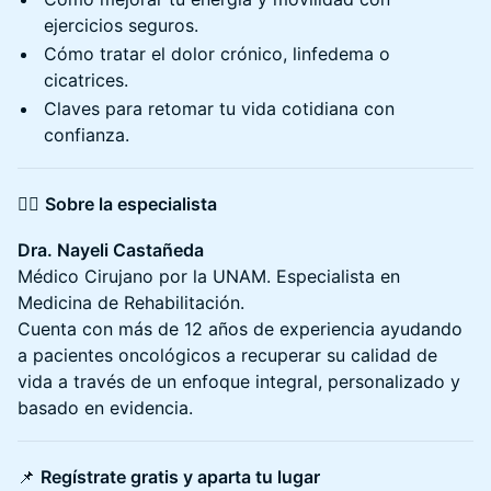
ejercicios seguros.
Cómo tratar el dolor crónico, linfedema o
cicatrices.
Claves para retomar tu vida cotidiana con
confianza.
👩‍⚕️
Sobre la especialista
Dra. Nayeli Castañeda
Médico Cirujano por la UNAM. Especialista en
Medicina de Rehabilitación.
Cuenta con más de 12 años de experiencia ayudando
a pacientes oncológicos a recuperar su calidad de
vida a través de un enfoque integral, personalizado y
basado en evidencia.
📌
Regístrate gratis y aparta tu lugar