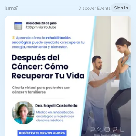
Sign In
Discover Events