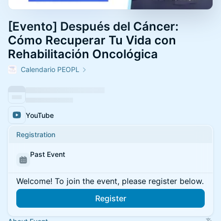
[Evento] Después del Cáncer:
Cómo Recuperar Tu Vida con
Rehabilitación Oncológica
Calendario PEOPL
YouTube
Registration
Past Event
Welcome! To join the event, please register below.
Register