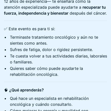
12 años de experiencia— te enseñará cómo la
atención especializada puede ayudarte a
recuperar tu
fuerza, independencia y bienestar
después del cáncer.
✅ Este evento es para ti si:
Terminaste tratamiento oncológico y aún no te
sientes como antes.
Sufres de fatiga, dolor o rigidez persistente.
Te cuesta volver a tus actividades diarias, laborales
o familiares.
Quieres saber cómo puede ayudarte la
rehabilitación oncológica.
🧠
¿Qué aprenderás?
Qué hace un especialista en rehabilitación
oncológica y cuándo consultarlo.
Cómo mejorar tu energía y movilidad con