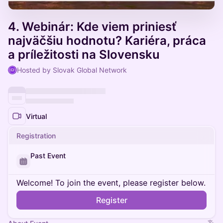
4. Webinár: Kde viem priniesť
najväčšiu hodnotu? Kariéra, práca
a príležitosti na Slovensku
Hosted by Slovak Global Network
Virtual
Registration
Past Event
Welcome! To join the event, please register below.
Register