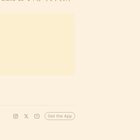
Get the App