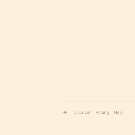
Discover
Pricing
Help