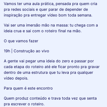
Vamos ter uma aula prática, pensada pra quem cria
pra redes sociais e quer parar de depender de
inspiração pra entregar vídeo bom toda semana.
Vai ser uma imersão mão na massa: tu chega com a
ideia crua e sai com o roteiro final na mão.
O que vamos fazer
19h | Construção ao vivo
A gente vai pegar uma ideia do zero e passar por
cada etapa do roteiro até ele ficar pronto pra gravar
dentro de uma estrutura que tu leva pra qualquer
vídeo depois.
Para quem é este encontro
Quem produz conteúdo e trava toda vez que senta
pra escrever o roteiro.