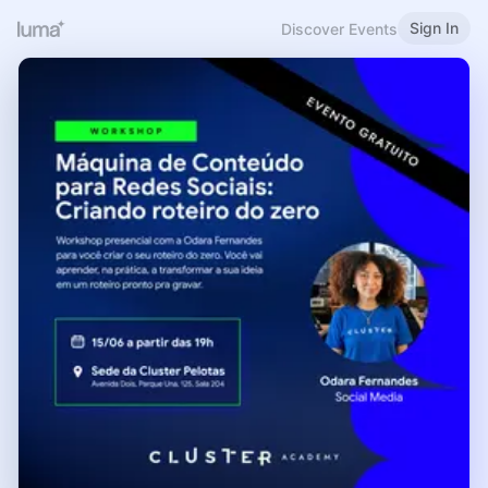
Sign In
Discover Events