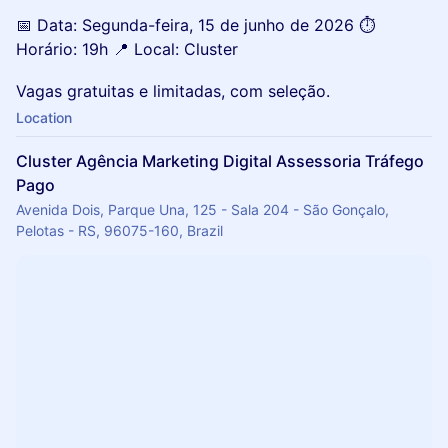
📅 Data: Segunda-feira, 15 de junho de 2026 ⏱️
Horário: 19h 📍 Local: Cluster
Vagas gratuitas e limitadas, com seleção.
Location
Cluster Agência Marketing Digital Assessoria Tráfego
Pago
Avenida Dois, Parque Una, 125 - Sala 204 - São Gonçalo,
Pelotas - RS, 96075-160, Brazil