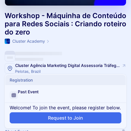
Workshop - Máquinha de Conteúdo
para Redes Sociais : Criando roteiro
do zero
Cluster Academy
Cluster Agência Marketing Digital Assessoria Tráfego Pago
Pelotas, Brazil
Registration
Past Event
Welcome! To join the event, please register below.
Request to Join