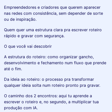
Empreendedores e criadores que querem aparecer
nas redes com consistência, sem depender de sorte
ou de inspiração.
Quem quer uma estrutura clara pra escrever roteiro
rápido e gravar com segurança.
O que você vai descobrir
A estrutura do roteiro: como organizar gancho,
desenvolvimento e fechamento num fluxo que prende
até o fim.
Da ideia ao roteiro: o processo pra transformar
qualquer ideia solta num roteiro pronto pra gravar.
O caminho dos 2 encontros: aqui tu aprende a
escrever o roteiro e, no segundo, a multiplicar tua
produção com IA.