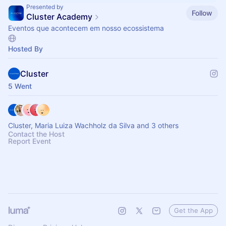
Presented by
Follow
Cluster Academy
Eventos que acontecem em nosso ecossistema
Hosted By
Cluster
5 Went
Cluster, Maria Luiza Wachholz da Silva and 3 others
Contact the Host
Report Event
Get the App