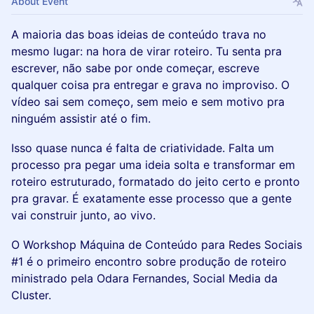
About Event
A maioria das boas ideias de conteúdo trava no
mesmo lugar: na hora de virar roteiro. Tu senta pra
escrever, não sabe por onde começar, escreve
qualquer coisa pra entregar e grava no improviso. O
vídeo sai sem começo, sem meio e sem motivo pra
ninguém assistir até o fim.
Isso quase nunca é falta de criatividade. Falta um
processo pra pegar uma ideia solta e transformar em
roteiro estruturado, formatado do jeito certo e pronto
pra gravar. É exatamente esse processo que a gente
vai construir junto, ao vivo.
O Workshop Máquina de Conteúdo para Redes Sociais
#1 é o primeiro encontro sobre produção de roteiro
ministrado pela Odara Fernandes, Social Media da
Cluster.