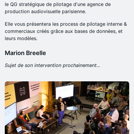
le QG stratégique de pilotage d'une agence de
production audiovisuelle parisienne.
Elle vous présentera les process de pilotage interne &
commerciaux créés grâce aux bases de données, et
leurs modèles.
Marion Breelle
Sujet de son intervention prochainement...