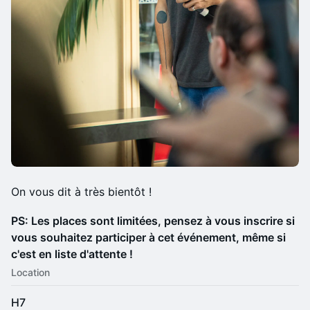
​On vous dit à très bientôt !
PS: Les places sont limitées, pensez à vous inscrire si
vous souhaitez participer à cet événement, même si
c'est en liste d'attente !
Location
H7