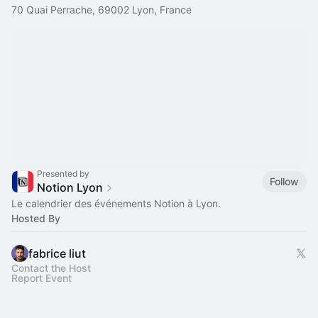
70 Quai Perrache, 69002 Lyon, France
Presented by
Follow
Notion Lyon
Le calendrier des événements Notion à Lyon.
Hosted By
fabrice liut
Contact the Host
Report Event