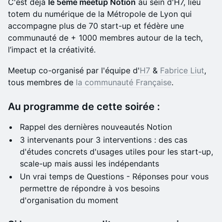
C'est déjà
le 5ème meetup Notion
au sein d'H7, lieu
totem du numérique de la Métropole de Lyon qui
accompagne plus de 70 start-up et fédère une
communauté de + 1000 membres autour de la tech,
l’impact et la créativité.
Meetup co-organisé par l'équipe d'
H7
&
Fabrice Liut
,
tous membres de
la communauté Française
.
​Au programme de cette soirée :
Rappel des dernières nouveautés Notion
3 intervenants pour 3 interventions : des cas
d'études concrets d'usages utiles pour les start-up,
scale-up mais aussi les indépendants
Un vrai temps de Questions - Réponses pour vous
permettre de répondre à vos besoins
d'organisation du moment