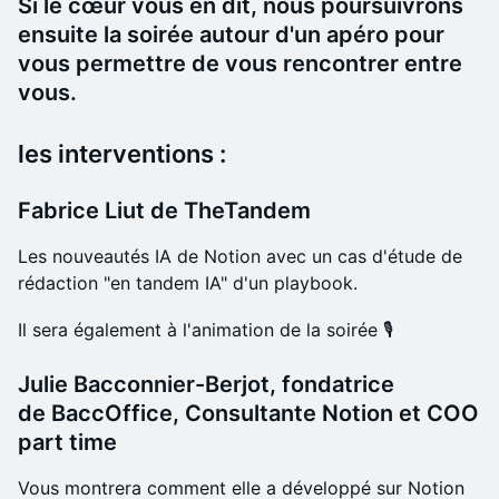
Si le cœur vous en dit, nous poursuivrons
ensuite la soirée autour d'un apéro pour
vous permettre de vous rencontrer entre
vous.
les interventions :
Fabrice Liut
de TheTandem
Les nouveautés IA de Notion avec un cas d'étude de
rédaction "en tandem IA" d'un playbook.
Il sera également à l'animation de la soirée 🎙️
Julie Bacconnier-Berjot
, fondatrice
de
BaccOffice
, Consultante Notion et COO
part time
Vous montrera comment elle a développé sur Notion