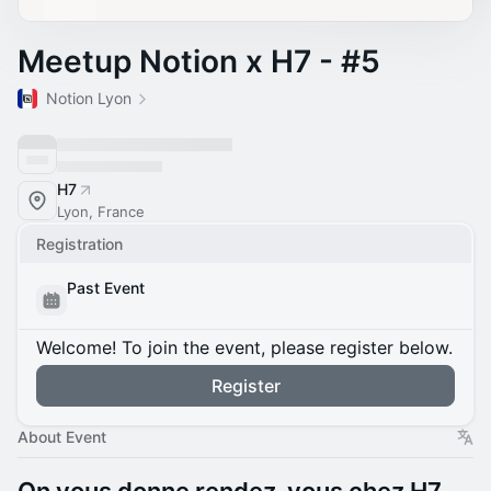
Meetup Notion x H7 - #5
Notion Lyon
H7
Lyon, France
Registration
Past Event
Welcome! To join the event, please register below.
Register
About Event