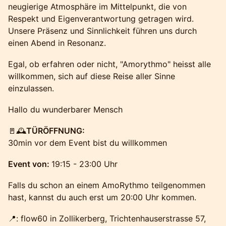
neugierige Atmosphäre im Mittelpunkt, die von
Respekt und Eigenverantwortung getragen wird.
Unsere Präsenz und Sinnlichkeit führen uns durch
einen Abend in Resonanz.
Egal, ob erfahren oder nicht, "Amorythmo" heisst alle
willkommen, sich auf diese Reise aller Sinne
einzulassen.
Hallo du wunderbarer Mensch
🚪🕰️
TÜRÖFFNUNG:
30min vor dem Event bist du willkommen
Event von:
19:15 - 23:00 Uhr
Falls du schon an einem AmoRythmo teilgenommen
hast, kannst du auch erst um 20:00 Uhr kommen.
📍: flow60 in Zollikerberg, Trichtenhauserstrasse 57,