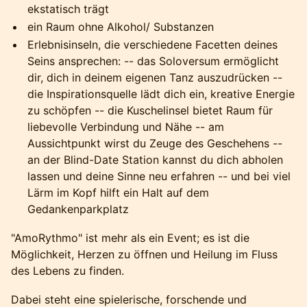
ekstatisch trägt
ein Raum ohne Alkohol/ Substanzen
Erlebnisinseln, die verschiedene Facetten deines
Seins ansprechen: -- das Soloversum ermöglicht
dir, dich in deinem eigenen Tanz auszudrücken --
die Inspirationsquelle lädt dich ein, kreative Energie
zu schöpfen -- die Kuschelinsel bietet Raum für
liebevolle Verbindung und Nähe -- am
Aussichtpunkt wirst du Zeuge des Geschehens --
an der Blind-Date Station kannst du dich abholen
lassen und deine Sinne neu erfahren -- und bei viel
Lärm im Kopf hilft ein Halt auf dem
Gedankenparkplatz
"AmoRythmo" ist mehr als ein Event; es ist die
Möglichkeit, Herzen zu öffnen und Heilung im Fluss
des Lebens zu finden.
Dabei steht eine spielerische, forschende und