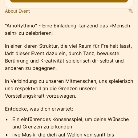
About Event
"AmoRythmo" - Eine Einladung, tanzend das «Mensch
sein» zu zelebrieren!
In einer klaren Struktur, die viel Raum für Freiheit lässt,
lädt dieser Event dazu ein, durch Tanz, bewusste
Berührung und Kreativität spielerisch dir selbst und
anderen zu begegnen.
In Verbindung zu unseren Mitmenschen, uns spielerisch
und respektvoll an die Grenzen unserer
Vorstellungskraft vorzuwagen.
Entdecke, was dich erwartet:
Ein einführendes Konsensspiel, um deine Wünsche
und Grenzen zu erkunden
live Musik, die dich auf Wellen von sanft bis