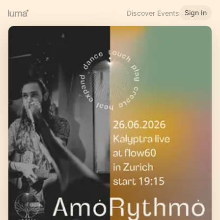
Sign In
Discover Events